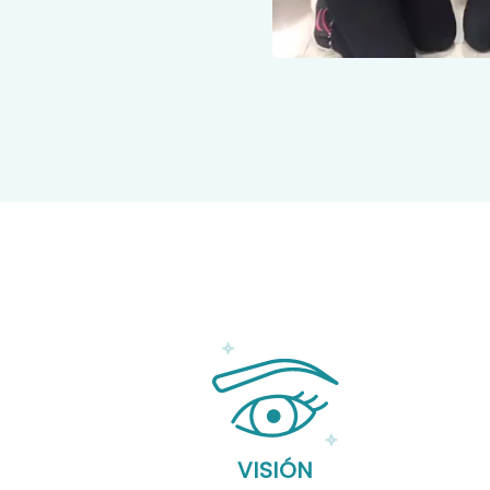
VISIÓN