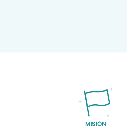
MISIÓN