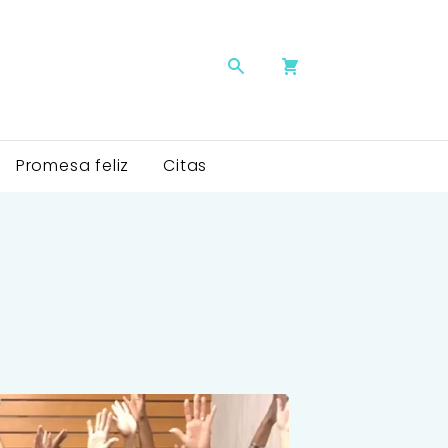
Promesa feliz
Citas