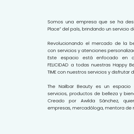
Somos una empresa que se ha dest
Place” del país, brindando un servicio d
Revolucionando el mercado de la be
con servicios y atenciones personaliza
Este espacio está enfocado en c
FELICIDAD a todas nuestras Happy B
TIME con nuestros servicios y disfrutar
The Nailbar Beauty es un espacio 
servicios, productos de belleza y bie
Creado por Awilda Sánchez, quie
empresas, mercadóloga, mentora de n