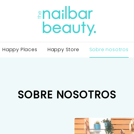
Happy Places
Happy Store
Sobre nosotros
SOBRE NOSOTROS