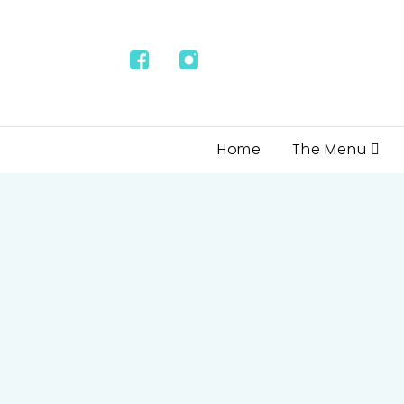
Home
The Menu